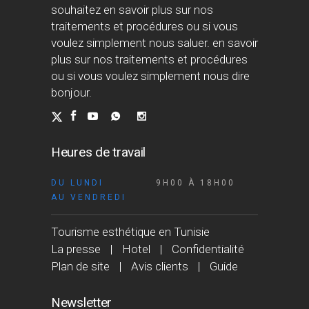
souhaitez en savoir plus sur nos
traitements et procédures ou si vous
voulez simplement nous saluer. en savoir
plus sur nos traitements et procédures
ou si vous voulez simplement nous dire
bonjour.
Heures de travail
DU LUNDI
9H00 À 18H00
AU VENDREDI
Tourisme esthétique en Tunisie
La presse
Hotel
Confidentialité
Plan de site
Avis clients
Guide
Newsletter