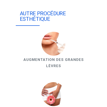
AUTRE PROCÉDURE
ESTHÉTIQUE
AUGMENTATION DES GRANDES
LÈVRES