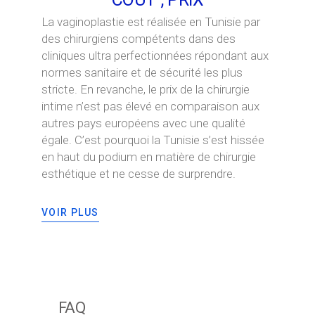
La vaginoplastie est réalisée en Tunisie par
des chirurgiens compétents dans des
cliniques ultra perfectionnées répondant aux
normes sanitaire et de sécurité les plus
stricte. En revanche, le prix de la chirurgie
intime n’est pas élevé en comparaison aux
autres pays européens avec une qualité
égale. C’est pourquoi la Tunisie s’est hissée
en haut du podium en matière de chirurgie
esthétique et ne cesse de surprendre.
VOIR PLUS
FAQ