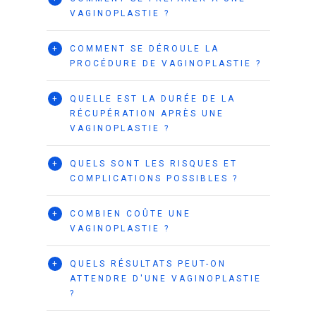
VAGINOPLASTIE ?
+
COMMENT SE DÉROULE LA
PROCÉDURE DE VAGINOPLASTIE ?
+
QUELLE EST LA DURÉE DE LA
RÉCUPÉRATION APRÈS UNE
VAGINOPLASTIE ?
+
QUELS SONT LES RISQUES ET
COMPLICATIONS POSSIBLES ?
+
COMBIEN COÛTE UNE
VAGINOPLASTIE ?
+
QUELS RÉSULTATS PEUT-ON
ATTENDRE D'UNE VAGINOPLASTIE
?