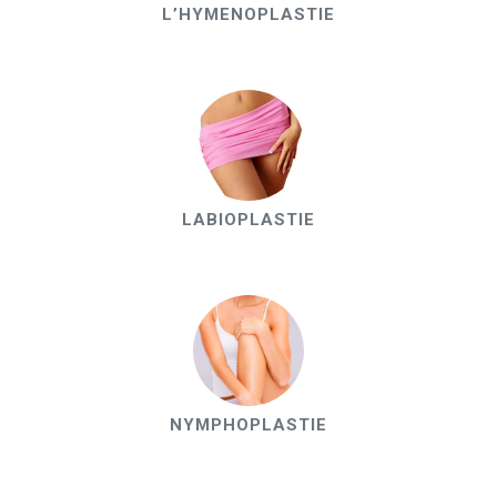
L’HYMENOPLASTIE
LABIOPLASTIE
NYMPHOPLASTIE