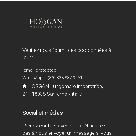
Veuillez nous fournir des coordonnées à
jour :
[email protected]
WhatsApp : +(39) 328 837 9551
HOSGAN Lungomare imperatrice,
21 - 18038 Sanremo / italie
Social et médias
Prenez contact avec nous ! N'hésitez
pas à nous envoyer un message si vous