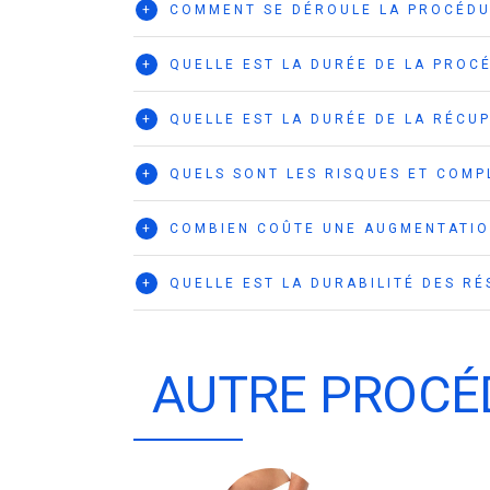
+
COMMENT SE DÉROULE LA PROCÉDU
+
QUELLE EST LA DURÉE DE LA PROC
+
QUELLE EST LA DURÉE DE LA RÉCUP
+
QUELS SONT LES RISQUES ET COMP
+
COMBIEN COÛTE UNE AUGMENTATIO
+
QUELLE EST LA DURABILITÉ DES RÉ
AUTRE PROCÉ