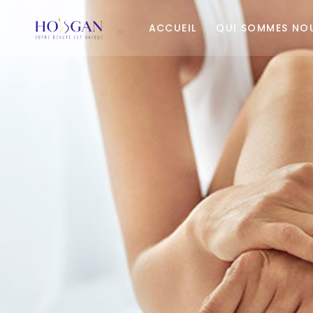
ACCUEIL
QUI SOMMES NO