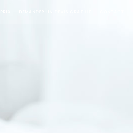
PRIX
DEMANDER UN DEVIS GRATUIT
CONTACT