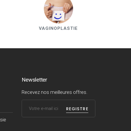
VAGINOPLASTIE
Newsletter
Recevez nos meilleures offres.
REGISTRE
sie