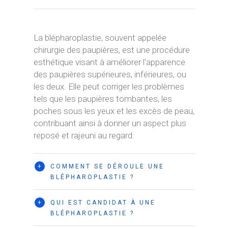
La blépharoplastie, souvent appelée
chirurgie des paupières, est une procédure
esthétique visant à améliorer l'apparence
des paupières supérieures, inférieures, ou
les deux. Elle peut corriger les problèmes
tels que les paupières tombantes, les
poches sous les yeux et les excès de peau,
contribuant ainsi à donner un aspect plus
reposé et rajeuni au regard.
+
COMMENT SE DÉROULE UNE
BLÉPHAROPLASTIE ?
+
QUI EST CANDIDAT À UNE
BLÉPHAROPLASTIE ?