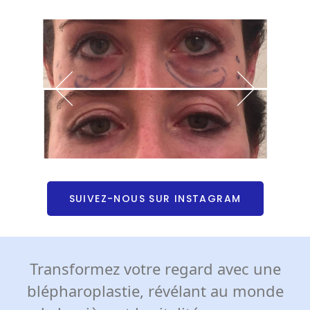
SUIVEZ-NOUS SUR INSTAGRAM
Transformez votre regard avec une
blépharoplastie, révélant au monde