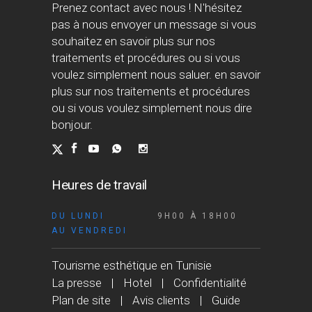
Prenez contact avec nous ! N'hésitez
pas à nous envoyer un message si vous
souhaitez en savoir plus sur nos
traitements et procédures ou si vous
voulez simplement nous saluer. en savoir
plus sur nos traitements et procédures
ou si vous voulez simplement nous dire
bonjour.
Heures de travail
DU LUNDI
9H00 À 18H00
AU VENDREDI
Tourisme esthétique en Tunisie
La presse
Hotel
Confidentialité
Plan de site
Avis clients
Guide