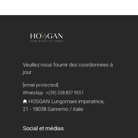
Veuillez nous fournir des coordonnées à
jour :
[email protected]
WhatsApp : +(39) 328 837 9551
HOSGAN Lungomare imperatrice,
21 - 18038 Sanremo / italie
Social et médias