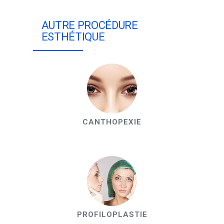
AUTRE PROCÉDURE
ESTHÉTIQUE
CANTHOPEXIE
PROFILOPLASTIE