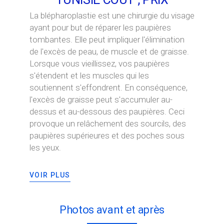
La blépharoplastie est une chirurgie du visage
ayant pour but de réparer les paupières
tombantes. Elle peut impliquer l'élimination
de l'excès de peau, de muscle et de graisse.
Lorsque vous vieillissez, vos paupières
s'étendent et les muscles qui les
soutiennent s'effondrent. En conséquence,
l'excès de graisse peut s'accumuler au-
dessus et au-dessous des paupières. Ceci
provoque un relâchement des sourcils, des
paupières supérieures et des poches sous
les yeux.
VOIR PLUS
Photos avant et après