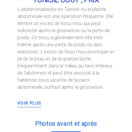
L’
abdominoplastie en Tunisie
ou la plastie
abdominale est une opération fréquente. Elle
élimine un excès de tissu mou qui peut
subsister après la grossesse ou la perte de
poids. Ce tissu a généralement été étiré
même après une perte de poids ou des
exercices. L’excès de tissu mou provoque un
pli de la peau et de la graisse lâche,
fréquemment dans le milieu au tiers inférieur
de l’abdomen et peut être associé à la
faiblesse sous-jacente de la paroi
abdominale, surtout après la grossesse.
VOIR PLUS
Photos avant et après