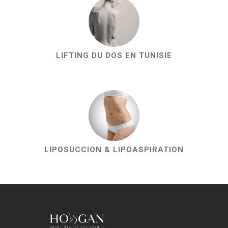
LIFTING DU DOS EN TUNISIE
LIPOSUCCION & LIPOASPIRATION