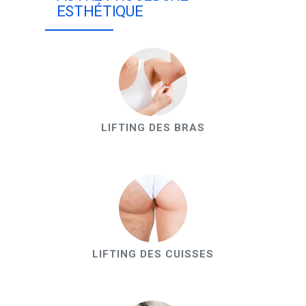
ESTHÉTIQUE
LIFTING DES BRAS
LIFTING DES CUISSES