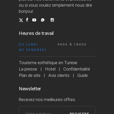
ou si vous voulez simplement nous dire
bonjour.
Heures de travail
DU LUNDI
9H00 À 18H00
AU VENDREDI
Tourisme esthétique en Tunisie
La presse
Hotel
Confidentialité
Plan de site
Avis clients
Guide
Newsletter
Recevez nos meilleures offres.
REGISTRE