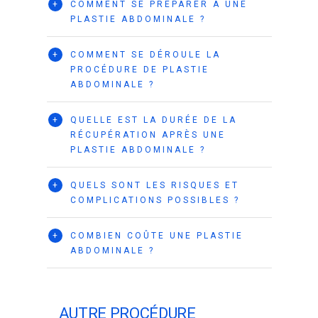
+
COMMENT SE PRÉPARER À UNE
PLASTIE ABDOMINALE ?
+
COMMENT SE DÉROULE LA
PROCÉDURE DE PLASTIE
ABDOMINALE ?
+
QUELLE EST LA DURÉE DE LA
RÉCUPÉRATION APRÈS UNE
PLASTIE ABDOMINALE ?
+
QUELS SONT LES RISQUES ET
COMPLICATIONS POSSIBLES ?
+
COMBIEN COÛTE UNE PLASTIE
ABDOMINALE ?
AUTRE PROCÉDURE