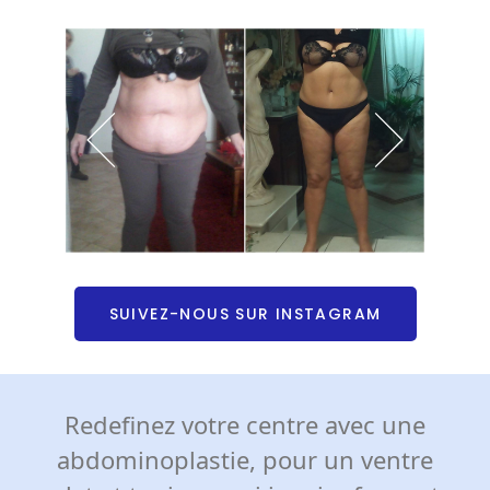
SUIVEZ-NOUS SUR INSTAGRAM
Redefinez votre centre avec une
abdominoplastie, pour un ventre