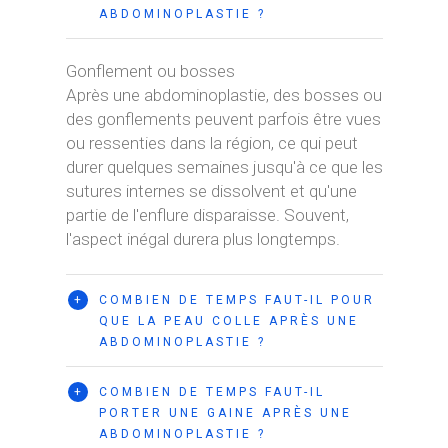
ABDOMINOPLASTIE ?
Gonflement ou bosses
Après une abdominoplastie, des bosses ou
des gonflements peuvent parfois être vues
ou ressenties dans la région, ce qui peut
durer quelques semaines jusqu'à ce que les
sutures internes se dissolvent et qu'une
partie de l'enflure disparaisse. Souvent,
l'aspect inégal durera plus longtemps.
+
COMBIEN DE TEMPS FAUT-IL POUR
QUE LA PEAU COLLE APRÈS UNE
ABDOMINOPLASTIE ?
+
COMBIEN DE TEMPS FAUT-IL
PORTER UNE GAINE APRÈS UNE
ABDOMINOPLASTIE ?