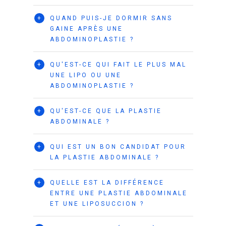
+
QUAND PUIS-JE DORMIR SANS
GAINE APRÈS UNE
ABDOMINOPLASTIE ?
+
QU'EST-CE QUI FAIT LE PLUS MAL
UNE LIPO OU UNE
ABDOMINOPLASTIE ?
+
QU'EST-CE QUE LA PLASTIE
ABDOMINALE ?
+
QUI EST UN BON CANDIDAT POUR
LA PLASTIE ABDOMINALE ?
+
QUELLE EST LA DIFFÉRENCE
ENTRE UNE PLASTIE ABDOMINALE
ET UNE LIPOSUCCION ?