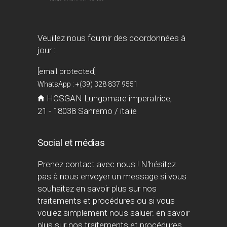
Veuillez nous fournir des coordonnées à
jour :
[email protected]
WhatsApp : +(39) 328 837 9551
HOSGAN Lungomare imperatrice,
21 - 18038 Sanremo / italie
Social et médias
Prenez contact avec nous ! N'hésitez
pas à nous envoyer un message si vous
souhaitez en savoir plus sur nos
traitements et procédures ou si vous
voulez simplement nous saluer. en savoir
plus sur nos traitements et procédures