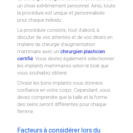
un choix extrêmement personnel. Ainsi, toute
la procédure est unique et personnalisée
pour chaque individu.
La procédure consiste, tout d'abord, à
discuter de vos attentes et de vos désirs en
matière de chirurgie d'augmentation
mammaire avec un
chirurgien plasticien
certifié
. Vous devrez également sélectionner
les
implants mammaires
selon le look que
vous souhaitez obtenir.
Choisir les bons implants vous donnera
confiance en votre corps. Cependant, vous
devez comprendre que la taille et la forme
des seins seront différentes pour chaque
femme.
Facteurs à considérer lors du