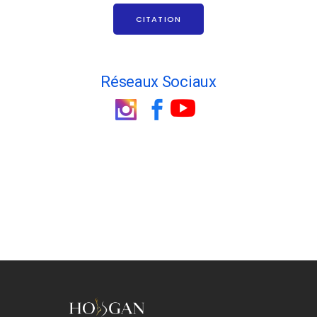
CITATION
Réseaux Sociaux