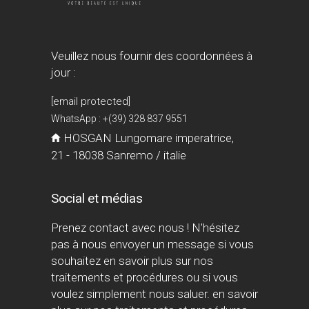
Veuillez nous fournir des coordonnées à
jour :
[email protected]
WhatsApp : +(39) 328 837 9551
HOSGAN Lungomare imperatrice,
21 - 18038 Sanremo / italie
Social et médias
Prenez contact avec nous ! N'hésitez
pas à nous envoyer un message si vous
souhaitez en savoir plus sur nos
traitements et procédures ou si vous
voulez simplement nous saluer. en savoir