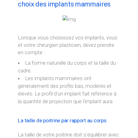
choix des implants mammaires
Lorsque vous choisissez vos implants, vous
et votre chirurgien plasticien, devez prendre
en compte :
La forme naturelle du corps et la taille du
cadre.
Les implants mammaires ont
généralement des profils bas, modérés et
élevés. Le profil d'un implant fait référence à
la quantité de projection que l'implant aura.
La taille de poitrine par rapport au corps
La taille de votre poitrine doit s'équilibrer avec