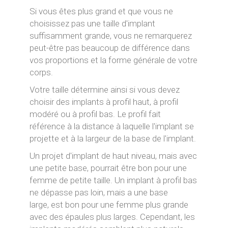
Si vous êtes plus grand et que vous ne
choisissez pas une taille d'implant
suffisamment grande, vous ne remarquerez
peut-être pas beaucoup de différence dans
vos proportions et la forme générale de votre
corps.
Votre taille détermine ainsi si vous devez
choisir des implants à profil haut, à profil
modéré ou à profil bas. Le profil fait
référence à la distance à laquelle l'implant se
projette et à la largeur de la base de l'implant.
Un projet d'implant de haut niveau, mais avec
une petite base, pourrait être bon pour une
femme de petite taille. Un implant à profil bas
ne dépasse pas loin, mais a une base
large, est bon pour une femme plus grande
avec des épaules plus larges. Cependant, les