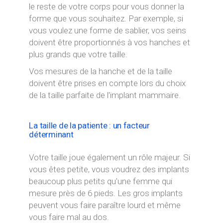
le reste de votre corps pour vous donner la
forme que vous souhaitez. Par exemple, si
vous voulez une forme de sablier, vos seins
doivent être proportionnés à vos hanches et
plus grands que votre taille.
Vos mesures de la hanche et de la taille
doivent être prises en compte lors du choix
de la taille parfaite de l'implant mammaire.
La taille de la patiente : un facteur
déterminant
Votre taille joue également un rôle majeur. Si
vous êtes petite, vous voudrez des implants
beaucoup plus petits qu'une femme qui
mesure près de 6 pieds. Les gros implants
peuvent vous faire paraître lourd et même
vous faire mal au dos.