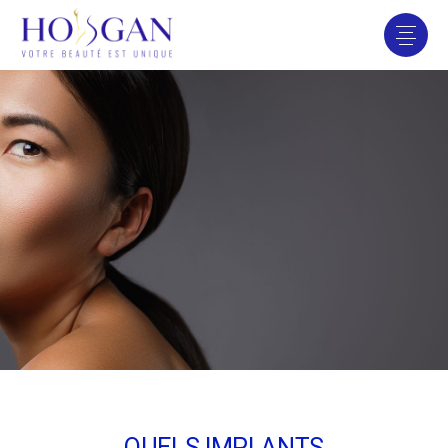
QUELS IMPLANTS