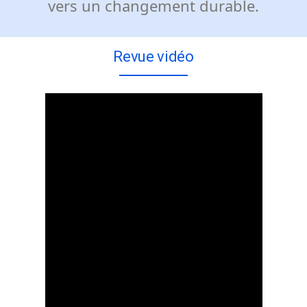
vers un changement durable.
Revue vidéo