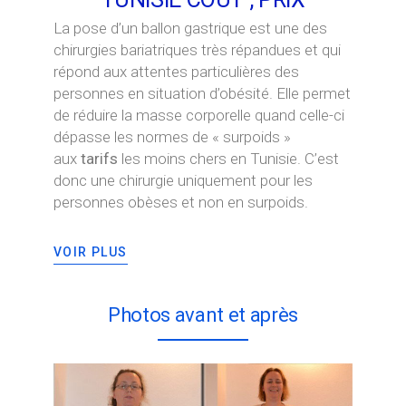
La pose d’un ballon gastrique est une des
chirurgies bariatriques très répandues et qui
répond aux attentes particulières des
personnes en situation d’obésité. Elle permet
de réduire la masse corporelle quand celle-ci
dépasse les normes de « surpoids »
aux
tarifs
les moins chers en Tunisie. C’est
donc une chirurgie uniquement pour les
personnes obèses et non en surpoids.
VOIR PLUS
Photos avant et après