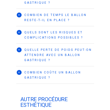
GASTRIQUE ?
+
COMBIEN DE TEMPS LE BALLON
RESTE-T-IL EN PLACE ?
+
QUELS SONT LES RISQUES ET
COMPLICATIONS POSSIBLES ?
+
QUELLE PERTE DE POIDS PEUT-ON
ATTENDRE AVEC UN BALLON
GASTRIQUE ?
+
COMBIEN COÛTE UN BALLON
GASTRIQUE ?
AUTRE PROCÉDURE
ESTHÉTIQUE