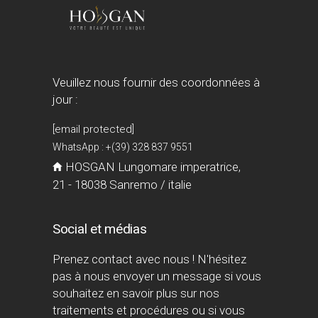
Veuillez nous fournir des coordonnées à
jour :
[email protected]
WhatsApp : +(39) 328 837 9551
HOSGAN Lungomare imperatrice,
21 - 18038 Sanremo / italie
Social et médias
Prenez contact avec nous ! N'hésitez
pas à nous envoyer un message si vous
souhaitez en savoir plus sur nos
traitements et procédures ou si vous