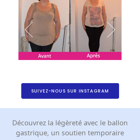
SUIVEZ-NOUS SUR INSTAGRAM
Découvrez la légèreté avec le ballon
gastrique, un soutien temporaire