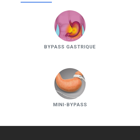
BYPASS GASTRIQUE
MINI-BYPASS