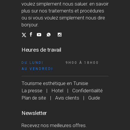
voulez simplement nous saluer. en savoir
plus sur nos traitements et procédures
ou si vous voulez simplement nous dire
bonjour.
Heures de travail
DU LUNDI
9H00 À 18H00
AU VENDREDI
Tourisme esthétique en Tunisie
La presse
Hotel
Confidentialité
Plan de site
Avis clients
Guide
Newsletter
Recevez nos meilleures offres.