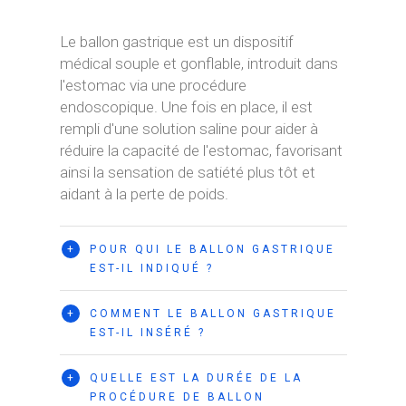
Le ballon gastrique est un dispositif
médical souple et gonflable, introduit dans
l'estomac via une procédure
endoscopique. Une fois en place, il est
rempli d'une solution saline pour aider à
réduire la capacité de l'estomac, favorisant
ainsi la sensation de satiété plus tôt et
aidant à la perte de poids.
+
POUR QUI LE BALLON GASTRIQUE
EST-IL INDIQUÉ ?
+
COMMENT LE BALLON GASTRIQUE
EST-IL INSÉRÉ ?
+
QUELLE EST LA DURÉE DE LA
PROCÉDURE DE BALLON